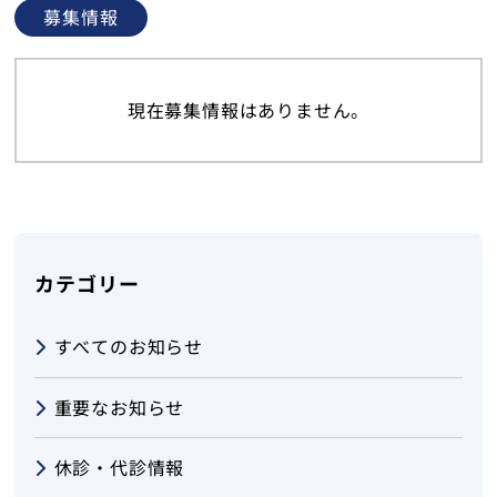
募集情報
現在募集情報はありません。
カテゴリー
すべてのお知らせ
重要なお知らせ
休診・代診情報