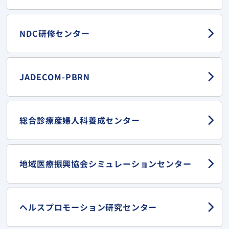
NDC研修センター
JADECOM-PBRN
総合診療産婦人科
養成センター
地域医療振興協会
シミュレーションセンター
ヘルスプロモーション
研究センター