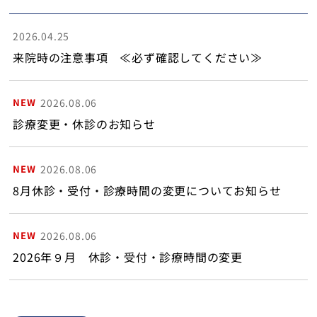
2026.04.25
来院時の注意事項 ≪必ず確認してください≫
NEW
2026.08.06
診療変更・休診のお知らせ
NEW
2026.08.06
8月休診・受付・診療時間の変更についてお知らせ
NEW
2026.08.06
2026年９月 休診・受付・診療時間の変更