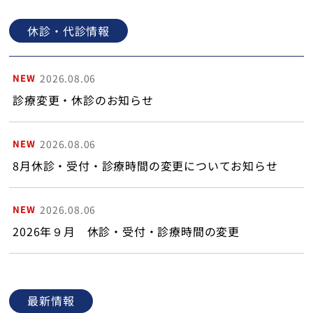
設備のご案内
休診・代診情報
NEW
2026.08.06
トップ
診療変更・休診のお知らせ
NEW
2026.08.06
8月休診・受付・診療時間の変更についてお知らせ
NEW
2026.08.06
2026年９月 休診・受付・診療時間の変更
最新情報