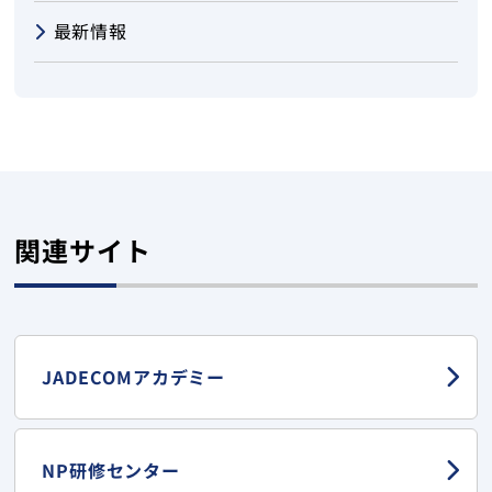
最新情報
関連サイト
JADECOMアカデミー
NP研修センター