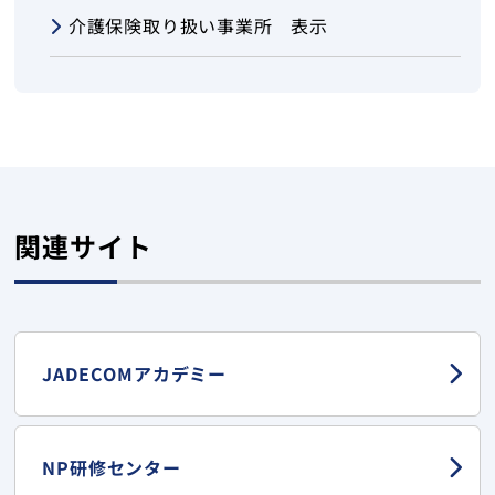
介護保険取り扱い事業所 表示
関連サイト
JADECOMアカデミー
NP研修センター