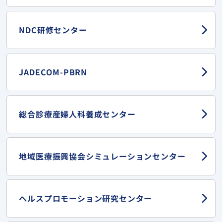
NDC研修センター
JADECOM-PBRN
総合診療産婦人科
養成センター
地域医療振興協会
シミュレーションセンター
ヘルスプロモーション
研究センター