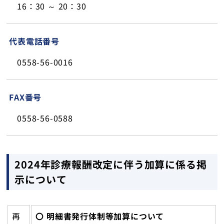
16：30 ～ 20：30
代表電話番号
0558-56-0016
FAX番号
0558-56-0588
2024年診療報酬改定に伴う加算に係る掲
示について
再
〇 明細書発行体制等加算について