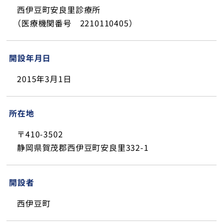
西伊豆町安良里診療所
（医療機関番号 2210110405）
開設年月日
2015年3月1日
所在地
〒410-3502
静岡県賀茂郡西伊豆町安良里332-1
開設者
西伊豆町