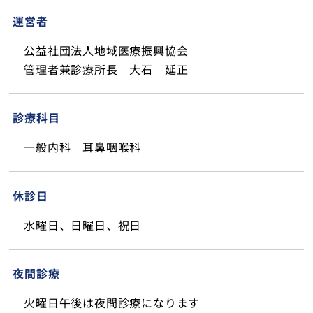
運営者
公益社団法人地域医療振興協会
管理者兼診療所長 大石 延正
診療科目
一般内科 耳鼻咽喉科
休診日
水曜日、日曜日、祝日
夜間診療
火曜日午後は夜間診療になります