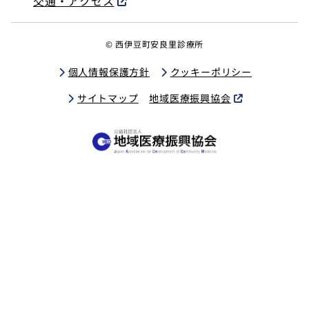
交通・アクセス
© 西伊豆町安良里診療所
個人情報保護方針
クッキーポリシー
サイトマップ
地域医療振興協会