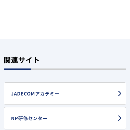
関連サイト
JADECOMアカデミー
NP研修センター