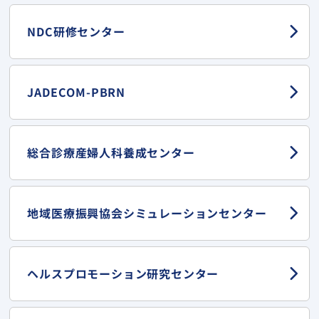
NDC研修センター
JADECOM-PBRN
総合診療産婦人科
養成センター
地域医療振興協会
シミュレーションセンター
ヘルスプロモーション
研究センター